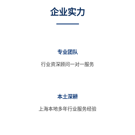
企业实力
专业团队
行业资深顾问一对一服务
本土深耕
上海本地多年行业服务经验