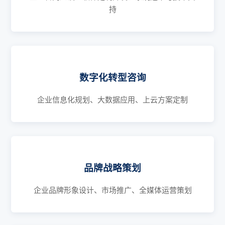
持
数字化转型咨询
企业信息化规划、大数据应用、上云方案定制
品牌战略策划
企业品牌形象设计、市场推广、全媒体运营策划