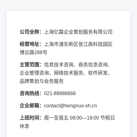
公司全称：
上海忆霜企业策划服务有限公司
经营地址：
上海市浦东新区张江高科技园区
博云路288号
主营范围：
信息技术咨询、商务信息咨询、
企业管理咨询、网络技术服务、软件研发、
品牌策划与会务服务
咨询热线：
021-88886666
企业邮箱：
contact@hengnuo-sh.cn
上班时间：
周一至周五 09:00—18:00 节假日
休息