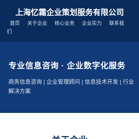
上海忆霜企业策划服务有限公司
首页
关于企业
核心业务
企业实力
联系我
们
专业信息咨询 · 企业数字化服务
商务信息咨询 | 企业管理顾问 | 信息技术开发 | 行业
解决方案