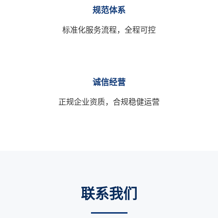
规范体系
标准化服务流程，全程可控
诚信经营
正规企业资质，合规稳健运营
联系我们