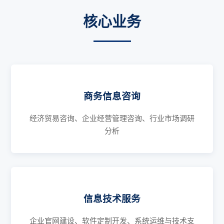
核心业务
商务信息咨询
经济贸易咨询、企业经营管理咨询、行业市场调研
分析
信息技术服务
企业官网建设、软件定制开发、系统运维与技术支