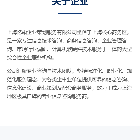
关于企业
上海忆霜企业策划服务有限公司坐落于上海核心商务区，
是一家专注信息技术咨询、商务信息咨询、企业管理咨
询、市场行业调研、计算机软硬件技术服务于一体的大型
综合性企业服务机构。
公司汇聚专业咨询与技术团队，坚持标准化、职业化、规
范化服务理念，为各类企事业单位提供可靠的信息咨询、
信息化建设、商业策划及配套商务服务，致力于成为上海
地区极具口碑的专业信息咨询服务商。