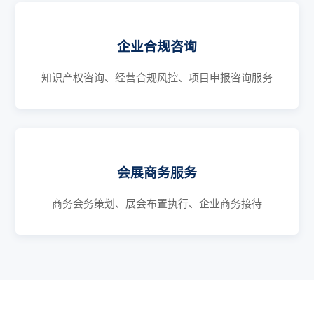
企业合规咨询
知识产权咨询、经营合规风控、项目申报咨询服务
会展商务服务
商务会务策划、展会布置执行、企业商务接待